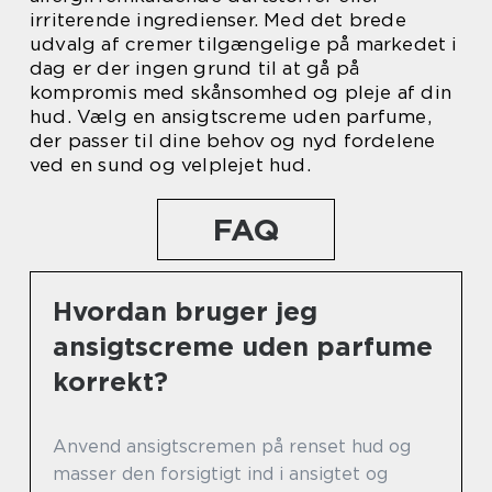
irriterende ingredienser. Med det brede
udvalg af cremer tilgængelige på markedet i
dag er der ingen grund til at gå på
kompromis med skånsomhed og pleje af din
hud. Vælg en ansigtscreme uden parfume,
der passer til dine behov og nyd fordelene
ved en sund og velplejet hud.
FAQ
Hvordan bruger jeg
ansigtscreme uden parfume
korrekt?
Anvend ansigtscremen på renset hud og
masser den forsigtigt ind i ansigtet og