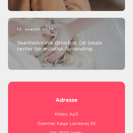
12. august 2024
Skønhedsklinik Østerbro: Dit lokale
center for æstetisk forvandling
Adresse