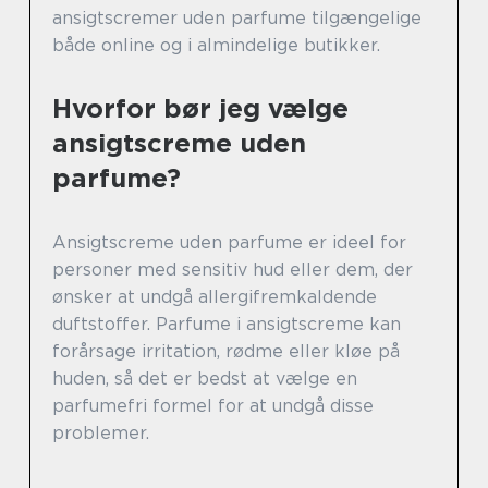
ansigtscremer uden parfume tilgængelige
både online og i almindelige butikker.
Hvorfor bør jeg vælge
ansigtscreme uden
parfume?
Ansigtscreme uden parfume er ideel for
personer med sensitiv hud eller dem, der
ønsker at undgå allergifremkaldende
duftstoffer. Parfume i ansigtscreme kan
forårsage irritation, rødme eller kløe på
huden, så det er bedst at vælge en
parfumefri formel for at undgå disse
problemer.