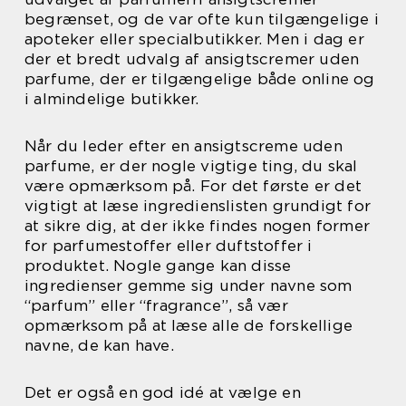
begrænset, og de var ofte kun tilgængelige i
apoteker eller specialbutikker. Men i dag er
der et bredt udvalg af ansigtscremer uden
parfume, der er tilgængelige både online og
i almindelige butikker.
Når du leder efter en ansigtscreme uden
parfume, er der nogle vigtige ting, du skal
være opmærksom på. For det første er det
vigtigt at læse ingredienslisten grundigt for
at sikre dig, at der ikke findes nogen former
for parfumestoffer eller duftstoffer i
produktet. Nogle gange kan disse
ingredienser gemme sig under navne som
“parfum” eller “fragrance”, så vær
opmærksom på at læse alle de forskellige
navne, de kan have.
Det er også en god idé at vælge en