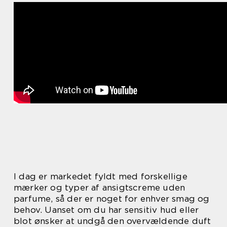
I dag er markedet fyldt med forskellige
mærker og typer af ansigtscreme uden
parfume, så der er noget for enhver smag og
behov. Uanset om du har sensitiv hud eller
blot ønsker at undgå den overvældende duft