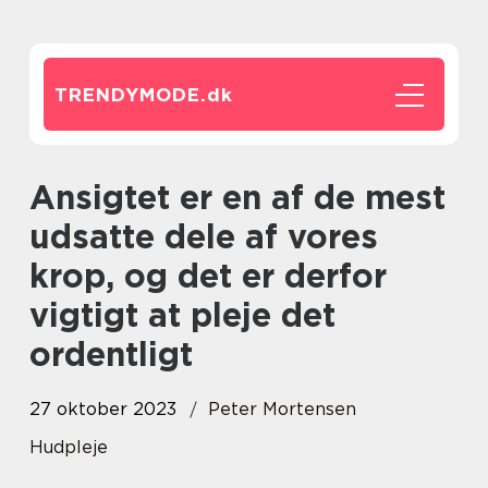
TRENDYMODE.
dk
Ansigtet er en af de mest
udsatte dele af vores
krop, og det er derfor
vigtigt at pleje det
ordentligt
27 oktober 2023
Peter Mortensen
Hudpleje