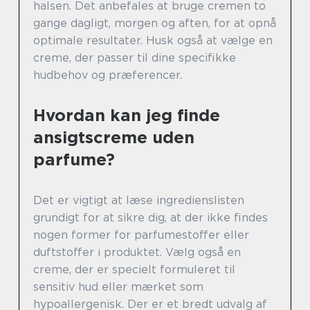
halsen. Det anbefales at bruge cremen to
gange dagligt, morgen og aften, for at opnå
optimale resultater. Husk også at vælge en
creme, der passer til dine specifikke
hudbehov og præferencer.
Hvordan kan jeg finde
ansigtscreme uden
parfume?
Det er vigtigt at læse ingredienslisten
grundigt for at sikre dig, at der ikke findes
nogen former for parfumestoffer eller
duftstoffer i produktet. Vælg også en
creme, der er specielt formuleret til
sensitiv hud eller mærket som
hypoallergenisk. Der er et bredt udvalg af