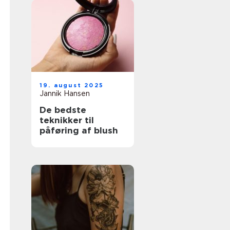
19. august 2025
Jannik Hansen
De bedste
teknikker til
påføring af blush