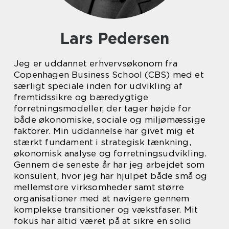
Lars Pedersen
Jeg er uddannet erhvervsøkonom fra
Copenhagen Business School (CBS) med et
særligt speciale inden for udvikling af
fremtidssikre og bæredygtige
forretningsmodeller, der tager højde for
både økonomiske, sociale og miljømæssige
faktorer. Min uddannelse har givet mig et
stærkt fundament i strategisk tænkning,
økonomisk analyse og forretningsudvikling.
Gennem de seneste år har jeg arbejdet som
konsulent, hvor jeg har hjulpet både små og
mellemstore virksomheder samt større
organisationer med at navigere gennem
komplekse transitioner og vækstfaser. Mit
fokus har altid været på at sikre en solid