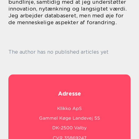
bundlinje, samtidig med at jeg understøtter
innovation, nytænkning og langsigtet værdi.
Jeg arbejder databaseret, men med øje for
de menneskelige aspekter af forandring.
The author has no published articles yet
Adresse