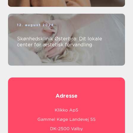
12. august 2024
Skønhedsklinik Østerbro: Dit lokale
center for æstetisk forvandling
Adresse