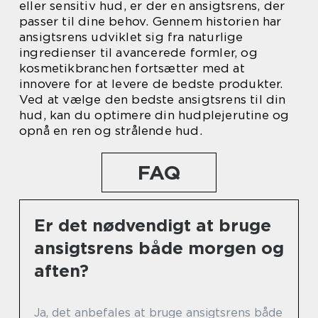
eller sensitiv hud, er der en ansigtsrens, der
passer til dine behov. Gennem historien har
ansigtsrens udviklet sig fra naturlige
ingredienser til avancerede formler, og
kosmetikbranchen fortsætter med at
innovere for at levere de bedste produkter.
Ved at vælge den bedste ansigtsrens til din
hud, kan du optimere din hudplejerutine og
opnå en ren og strålende hud.
FAQ
Er det nødvendigt at bruge
ansigtsrens både morgen og
aften?
Ja, det anbefales at bruge ansigtsrens både