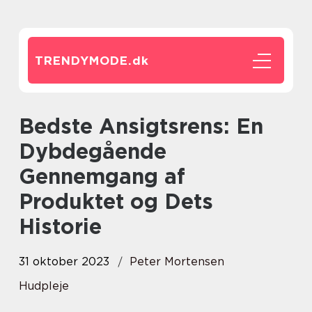
TRENDYMODE.
dk
Bedste Ansigtsrens: En
Dybdegående
Gennemgang af
Produktet og Dets
Historie
31 oktober 2023
Peter Mortensen
Hudpleje