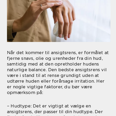
Når det kommer til ansigtsrens, er formålet at
fjerne snavs, olie og urenheder fra din hud,
samtidig med at den opretholder hudens
naturlige balance. Den bedste ansigtsrens vil
være i stand til at rense grundigt uden at
udtørre huden eller forårsage irritation. Her
er nogle vigtige faktorer, du bør være
opmærksom på:
– Hudtype: Det er vigtigt at vælge en
ansigtsrens, der passer til din hudtype. Der