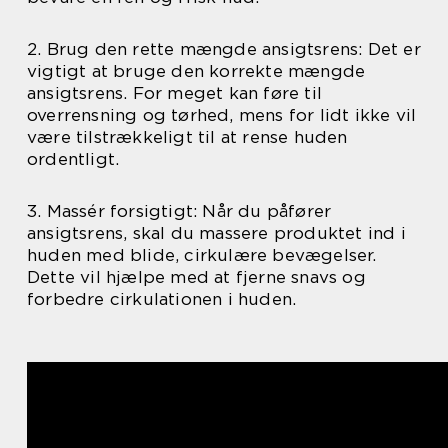
2. Brug den rette mængde ansigtsrens: Det er
vigtigt at bruge den korrekte mængde
ansigtsrens. For meget kan føre til
overrensning og tørhed, mens for lidt ikke vil
være tilstrækkeligt til at rense huden
ordentligt.
3. Massér forsigtigt: Når du påfører
ansigtsrens, skal du massere produktet ind i
huden med blide, cirkulære bevægelser.
Dette vil hjælpe med at fjerne snavs og
forbedre cirkulationen i huden.