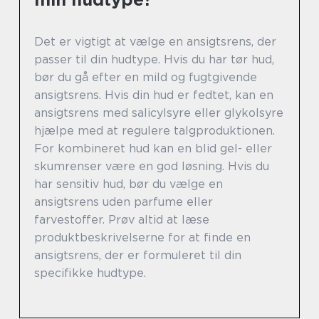
Det er vigtigt at vælge en ansigtsrens, der
passer til din hudtype. Hvis du har tør hud,
bør du gå efter en mild og fugtgivende
ansigtsrens. Hvis din hud er fedtet, kan en
ansigtsrens med salicylsyre eller glykolsyre
hjælpe med at regulere talgproduktionen.
For kombineret hud kan en blid gel- eller
skumrenser være en god løsning. Hvis du
har sensitiv hud, bør du vælge en
ansigtsrens uden parfume eller
farvestoffer. Prøv altid at læse
produktbeskrivelserne for at finde en
ansigtsrens, der er formuleret til din
specifikke hudtype.