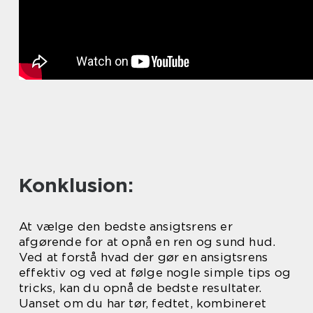
Konklusion:
At vælge den bedste ansigtsrens er
afgørende for at opnå en ren og sund hud.
Ved at forstå hvad der gør en ansigtsrens
effektiv og ved at følge nogle simple tips og
tricks, kan du opnå de bedste resultater.
Uanset om du har tør, fedtet, kombineret