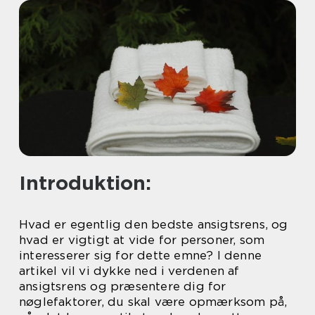
Introduktion:
Hvad er egentlig den bedste ansigtsrens, og
hvad er vigtigt at vide for personer, som
interesserer sig for dette emne? I denne
artikel vil vi dykke ned i verdenen af
ansigtsrens og præsentere dig for
nøglefaktorer, du skal være opmærksom på,