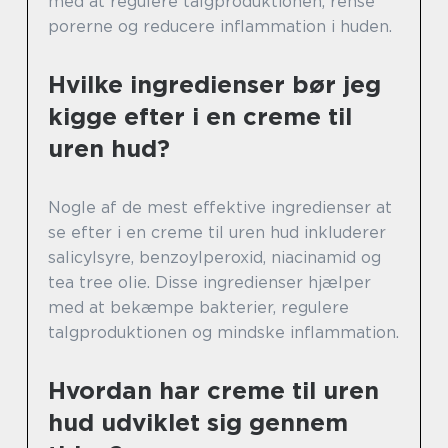
med at regulere talgproduktionen, rense
porerne og reducere inflammation i huden.
Hvilke ingredienser bør jeg
kigge efter i en creme til
uren hud?
Nogle af de mest effektive ingredienser at
se efter i en creme til uren hud inkluderer
salicylsyre, benzoylperoxid, niacinamid og
tea tree olie. Disse ingredienser hjælper
med at bekæmpe bakterier, regulere
talgproduktionen og mindske inflammation.
Hvordan har creme til uren
hud udviklet sig gennem