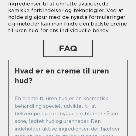
ingredienser til at omfatte avancerede
kemiske forbindelser og teknologier. Ved at
holde sig ajour med de nyeste formuleringer
og metoder kan man finde den bedste creme
til uren hud for ens individuelle behov.
FAQ
Hvad er en creme til uren
hud?
En creme til uren hud er en kosmetisk
behandling specielt udviklet til at
bekæmpe og forebygge problemer såsom
acne, fedtet hud og urenheder. Den
indeholder aktive ingredienser, der hjælper