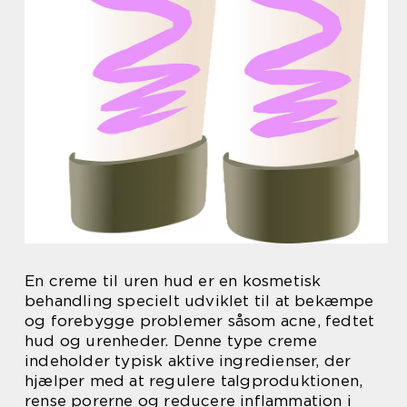
En creme til uren hud er en kosmetisk
behandling specielt udviklet til at bekæmpe
og forebygge problemer såsom acne, fedtet
hud og urenheder. Denne type creme
indeholder typisk aktive ingredienser, der
hjælper med at regulere talgproduktionen,
rense porerne og reducere inflammation i