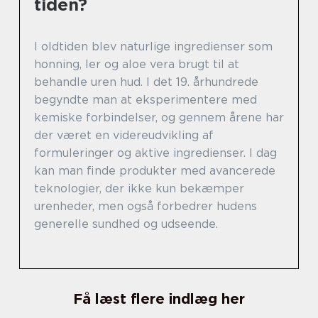
tiden?
I oldtiden blev naturlige ingredienser som
honning, ler og aloe vera brugt til at
behandle uren hud. I det 19. århundrede
begyndte man at eksperimentere med
kemiske forbindelser, og gennem årene har
der været en videreudvikling af
formuleringer og aktive ingredienser. I dag
kan man finde produkter med avancerede
teknologier, der ikke kun bekæmper
urenheder, men også forbedrer hudens
generelle sundhed og udseende.
Få læst flere indlæg her