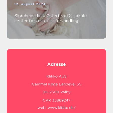
12. august 2024
Skønhedsklinik Østerbro: Dit lokale
center for æstetisk forvandling
Adresse
web:
www.klikko.dk/