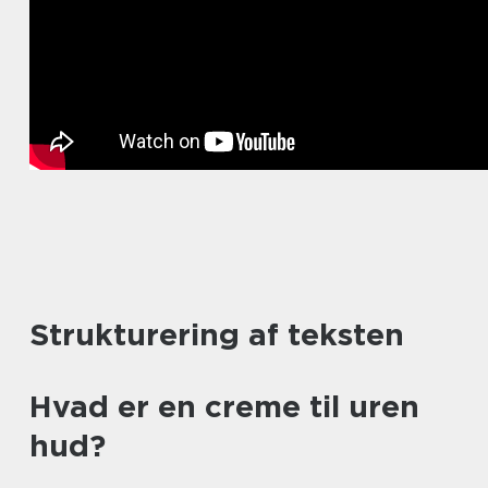
Strukturering af teksten
Hvad er en creme til uren
hud?