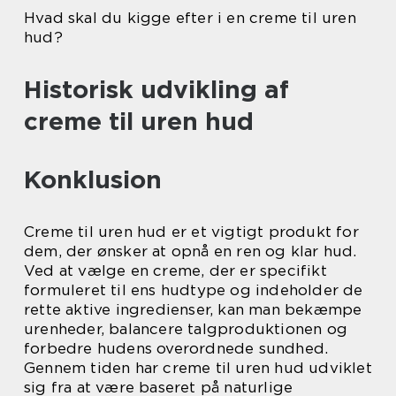
Hvad skal du kigge efter i en creme til uren
hud?
Historisk udvikling af
creme til uren hud
Konklusion
Creme til uren hud er et vigtigt produkt for
dem, der ønsker at opnå en ren og klar hud.
Ved at vælge en creme, der er specifikt
formuleret til ens hudtype og indeholder de
rette aktive ingredienser, kan man bekæmpe
urenheder, balancere talgproduktionen og
forbedre hudens overordnede sundhed.
Gennem tiden har creme til uren hud udviklet
sig fra at være baseret på naturlige