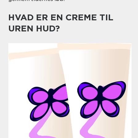
HVAD ER EN CREME TIL
UREN HUD?