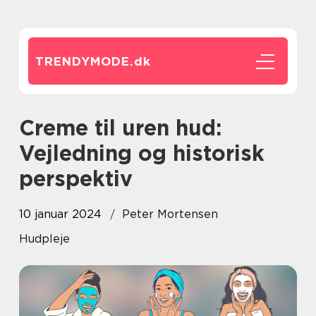
TRENDYMODE.
dk
Creme til uren hud:
Vejledning og historisk
perspektiv
10 januar 2024
Peter Mortensen
Hudpleje