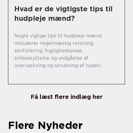
Hvad er de vigtigste tips til
hudpleje mænd?
Nogle vigtige tips til hudpleje mænd
inkluderer regelmæssig rensning,
eksfoliering, fugtighedspleje,
solbeskyttelse og undgåelse af
overvaskning og skrubning af huden.
Få læst flere indlæg her
Flere Nyheder