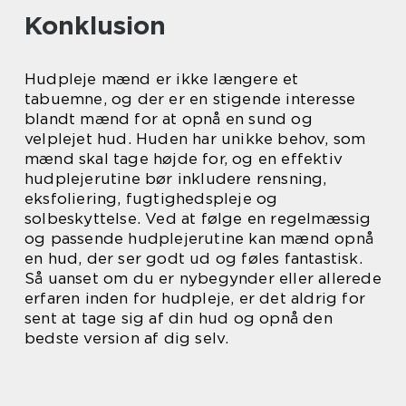
Konklusion
Hudpleje mænd er ikke længere et
tabuemne, og der er en stigende interesse
blandt mænd for at opnå en sund og
velplejet hud. Huden har unikke behov, som
mænd skal tage højde for, og en effektiv
hudplejerutine bør inkludere rensning,
eksfoliering, fugtighedspleje og
solbeskyttelse. Ved at følge en regelmæssig
og passende hudplejerutine kan mænd opnå
en hud, der ser godt ud og føles fantastisk.
Så uanset om du er nybegynder eller allerede
erfaren inden for hudpleje, er det aldrig for
sent at tage sig af din hud og opnå den
bedste version af dig selv.