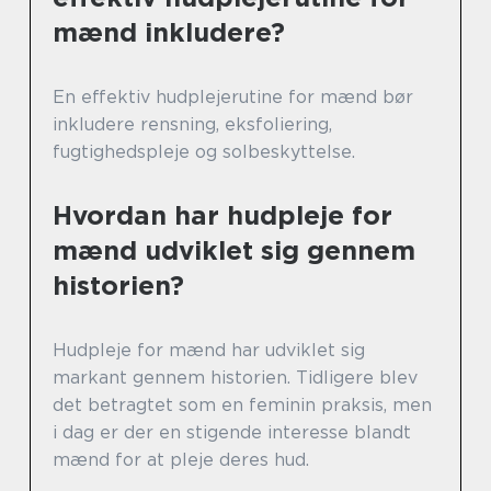
mænd inkludere?
En effektiv hudplejerutine for mænd bør
inkludere rensning, eksfoliering,
fugtighedspleje og solbeskyttelse.
Hvordan har hudpleje for
mænd udviklet sig gennem
historien?
Hudpleje for mænd har udviklet sig
markant gennem historien. Tidligere blev
det betragtet som en feminin praksis, men
i dag er der en stigende interesse blandt
mænd for at pleje deres hud.