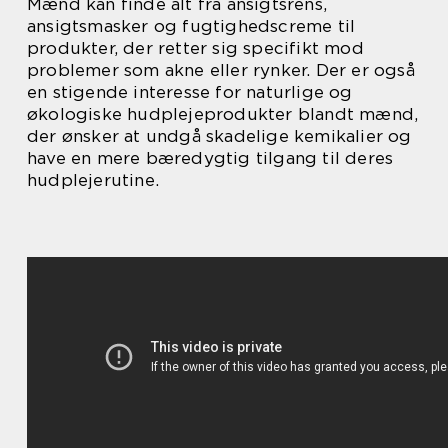
Mænd kan finde alt fra ansigtsrens,
ansigtsmasker og fugtighedscreme til
produkter, der retter sig specifikt mod
problemer som akne eller rynker. Der er også
en stigende interesse for naturlige og
økologiske hudplejeprodukter blandt mænd,
der ønsker at undgå skadelige kemikalier og
have en mere bæredygtig tilgang til deres
hudplejerutine.