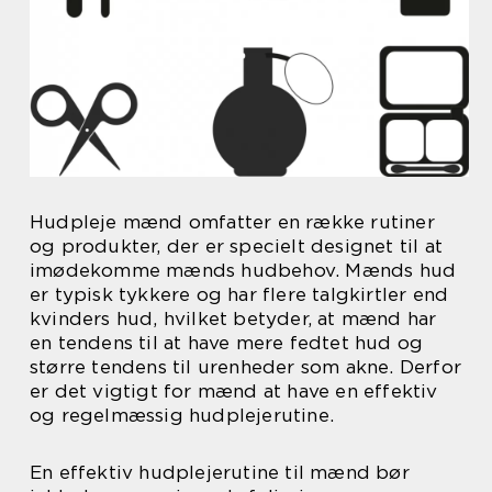
Hudpleje mænd omfatter en række rutiner
og produkter, der er specielt designet til at
imødekomme mænds hudbehov. Mænds hud
er typisk tykkere og har flere talgkirtler end
kvinders hud, hvilket betyder, at mænd har
en tendens til at have mere fedtet hud og
større tendens til urenheder som akne. Derfor
er det vigtigt for mænd at have en effektiv
og regelmæssig hudplejerutine.
En effektiv hudplejerutine til mænd bør