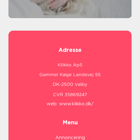
Adresse
web:
www.klikko.dk/
Menu
Annoncering