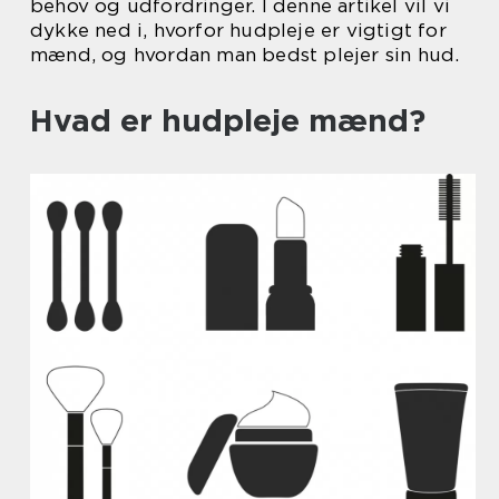
behov og udfordringer. I denne artikel vil vi
dykke ned i, hvorfor hudpleje er vigtigt for
mænd, og hvordan man bedst plejer sin hud.
Hvad er hudpleje mænd?