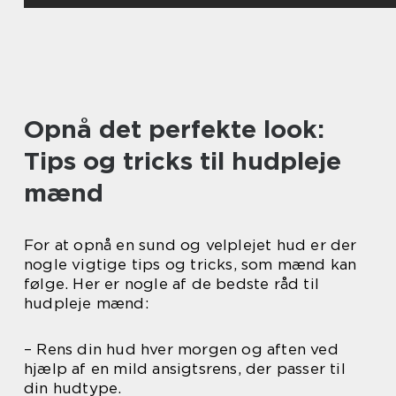
Opnå det perfekte look:
Tips og tricks til hudpleje
mænd
For at opnå en sund og velplejet hud er der
nogle vigtige tips og tricks, som mænd kan
følge. Her er nogle af de bedste råd til
hudpleje mænd:
– Rens din hud hver morgen og aften ved
hjælp af en mild ansigtsrens, der passer til
din hudtype.