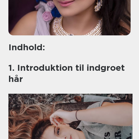
Indhold:
1. Introduktion til indgroet
hår