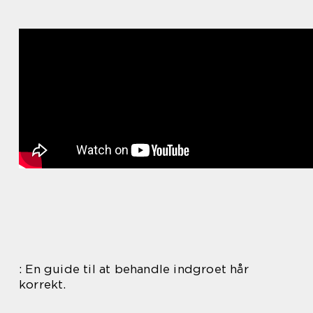
: En guide til at behandle indgroet hår
korrekt.