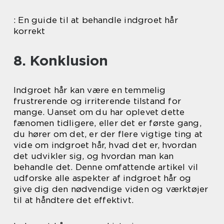
: En guide til at behandle indgroet hår
korrekt
8. Konklusion
Indgroet hår kan være en temmelig
frustrerende og irriterende tilstand for
mange. Uanset om du har oplevet dette
fænomen tidligere, eller det er første gang,
du hører om det, er der flere vigtige ting at
vide om indgroet hår, hvad det er, hvordan
det udvikler sig, og hvordan man kan
behandle det. Denne omfattende artikel vil
udforske alle aspekter af indgroet hår og
give dig den nødvendige viden og værktøjer
til at håndtere det effektivt.