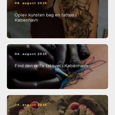
08. august 2025
Oplev kunsten bag en tattoo i
København
04. august 2025
Find den rette tatovør i København
04. august 2025