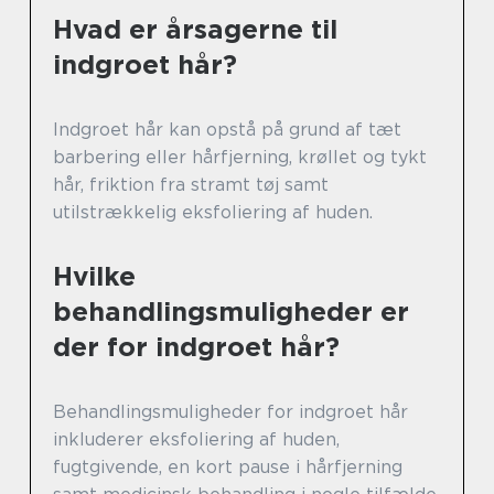
Hvad er årsagerne til
indgroet hår?
Indgroet hår kan opstå på grund af tæt
barbering eller hårfjerning, krøllet og tykt
hår, friktion fra stramt tøj samt
utilstrækkelig eksfoliering af huden.
Hvilke
behandlingsmuligheder er
der for indgroet hår?
Behandlingsmuligheder for indgroet hår
inkluderer eksfoliering af huden,
fugtgivende, en kort pause i hårfjerning