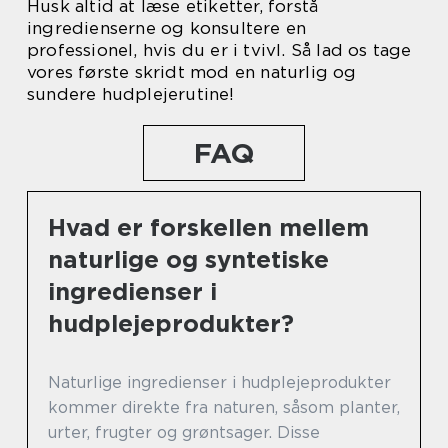
Husk altid at læse etiketter, forstå
ingredienserne og konsultere en
professionel, hvis du er i tvivl. Så lad os tage
vores første skridt mod en naturlig og
sundere hudplejerutine!
FAQ
Hvad er forskellen mellem
naturlige og syntetiske
ingredienser i
hudplejeprodukter?
Naturlige ingredienser i hudplejeprodukter
kommer direkte fra naturen, såsom planter,
urter, frugter og grøntsager. Disse