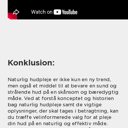
Konklusion:
Naturlig hudpleje er ikke kun en ny trend,
men også et middel til at bevare en sund og
strålende hud på en skånsom og bæredygtig
måde. Ved at forstå konceptet og historien
bag naturlig hudpleje samt de vigtige
oplysninger, der skal tages i betragtning, kan
du træffe velinformerede valg for at pleje
din hud på en naturlig og effektiv måde.