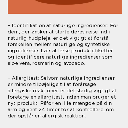
– Identifikation af naturlige ingredienser: For
dem, der ønsker at starte deres rejse ind i
naturlig hudpleje, er det vigtigt at forstå
forskellen mellem naturlige og syntetiske
ingredienser. Lær at læse produktetiketter
og identificere naturlige ingredienser som
aloe vera, rosmarin og avocado.
– Allergitest: Selvom naturlige ingredienser
er mindre tilbøjelige til at forårsage
allergiske reaktioner, er det stadig vigtigt at
foretage en allergitest, inden man bruger et
nyt produkt. Påfør en lille mængde på din
arm og vent 24 timer for at kontrollere, om
der opstår en allergisk reaktion.