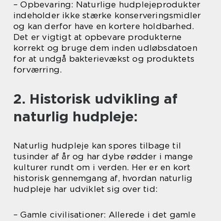
– Opbevaring: Naturlige hudplejeprodukter
indeholder ikke stærke konserveringsmidler
og kan derfor have en kortere holdbarhed.
Det er vigtigt at opbevare produkterne
korrekt og bruge dem inden udløbsdatoen
for at undgå bakterievækst og produktets
forværring.
2. Historisk udvikling af
naturlig hudpleje:
Naturlig hudpleje kan spores tilbage til
tusinder af år og har dybe rødder i mange
kulturer rundt om i verden. Her er en kort
historisk gennemgang af, hvordan naturlig
hudpleje har udviklet sig over tid:
– Gamle civilisationer: Allerede i det gamle