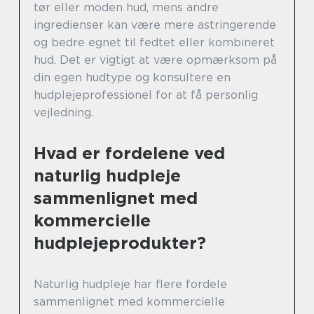
tør eller moden hud, mens andre
ingredienser kan være mere astringerende
og bedre egnet til fedtet eller kombineret
hud. Det er vigtigt at være opmærksom på
din egen hudtype og konsultere en
hudplejeprofessionel for at få personlig
vejledning.
Hvad er fordelene ved
naturlig hudpleje
sammenlignet med
kommercielle
hudplejeprodukter?
Naturlig hudpleje har flere fordele
sammenlignet med kommercielle