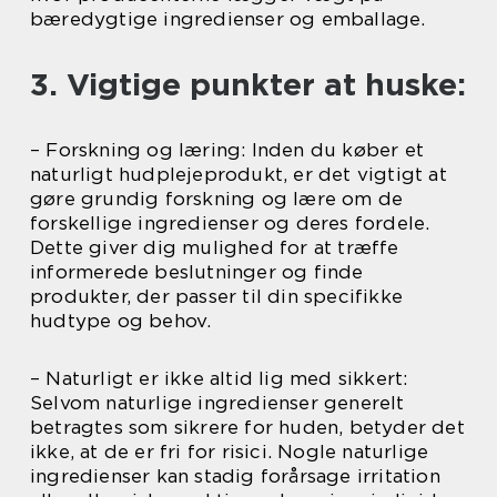
bæredygtige ingredienser og emballage.
3. Vigtige punkter at huske:
– Forskning og læring: Inden du køber et
naturligt hudplejeprodukt, er det vigtigt at
gøre grundig forskning og lære om de
forskellige ingredienser og deres fordele.
Dette giver dig mulighed for at træffe
informerede beslutninger og finde
produkter, der passer til din specifikke
hudtype og behov.
– Naturligt er ikke altid lig med sikkert:
Selvom naturlige ingredienser generelt
betragtes som sikrere for huden, betyder det
ikke, at de er fri for risici. Nogle naturlige
ingredienser kan stadig forårsage irritation