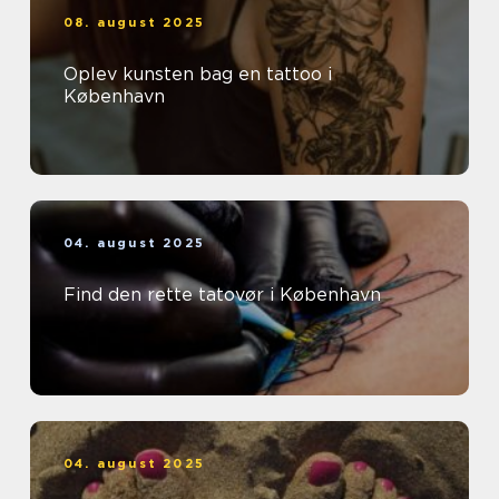
08. august 2025
Oplev kunsten bag en tattoo i
København
04. august 2025
Find den rette tatovør i København
04. august 2025