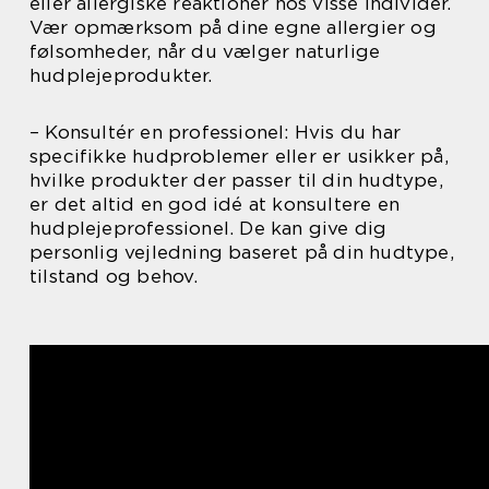
eller allergiske reaktioner hos visse individer.
Vær opmærksom på dine egne allergier og
følsomheder, når du vælger naturlige
hudplejeprodukter.
– Konsultér en professionel: Hvis du har
specifikke hudproblemer eller er usikker på,
hvilke produkter der passer til din hudtype,
er det altid en god idé at konsultere en
hudplejeprofessionel. De kan give dig
personlig vejledning baseret på din hudtype,
tilstand og behov.