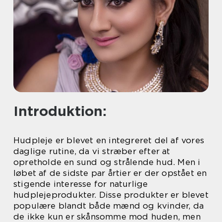
Introduktion:
Hudpleje er blevet en integreret del af vores
daglige rutine, da vi stræber efter at
opretholde en sund og strålende hud. Men i
løbet af de sidste par årtier er der opstået en
stigende interesse for naturlige
hudplejeprodukter. Disse produkter er blevet
populære blandt både mænd og kvinder, da
de ikke kun er skånsomme mod huden, men