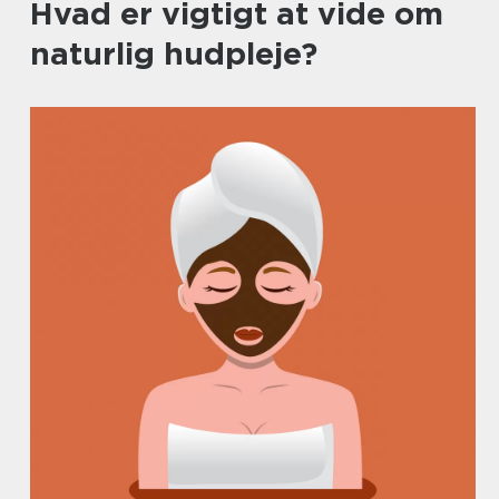
Hvad er vigtigt at vide om
naturlig hudpleje?