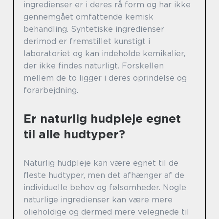
ingredienser er i deres rå form og har ikke
gennemgået omfattende kemisk
behandling. Syntetiske ingredienser
derimod er fremstillet kunstigt i
laboratoriet og kan indeholde kemikalier,
der ikke findes naturligt. Forskellen
mellem de to ligger i deres oprindelse og
forarbejdning.
Er naturlig hudpleje egnet
til alle hudtyper?
Naturlig hudpleje kan være egnet til de
fleste hudtyper, men det afhænger af de
individuelle behov og følsomheder. Nogle
naturlige ingredienser kan være mere
olieholdige og dermed mere velegnede til