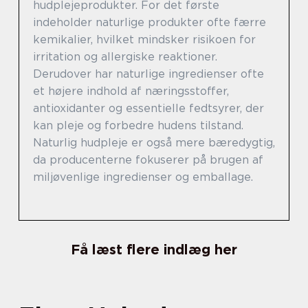
hudplejeprodukter. For det første
indeholder naturlige produkter ofte færre
kemikalier, hvilket mindsker risikoen for
irritation og allergiske reaktioner.
Derudover har naturlige ingredienser ofte
et højere indhold af næringsstoffer,
antioxidanter og essentielle fedtsyrer, der
kan pleje og forbedre hudens tilstand.
Naturlig hudpleje er også mere bæredygtig,
da producenterne fokuserer på brugen af
miljøvenlige ingredienser og emballage.
Få læst flere indlæg her