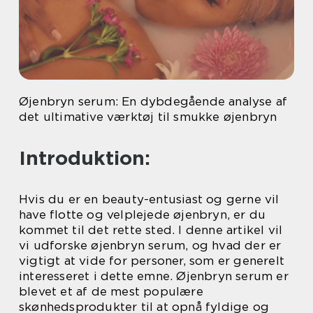
Øjenbryn serum: En dybdegående analyse af
det ultimative værktøj til smukke øjenbryn
Introduktion:
Hvis du er en beauty-entusiast og gerne vil
have flotte og velplejede øjenbryn, er du
kommet til det rette sted. I denne artikel vil
vi udforske øjenbryn serum, og hvad der er
vigtigt at vide for personer, som er generelt
interesseret i dette emne. Øjenbryn serum er
blevet et af de mest populære
skønhedsprodukter til at opnå fyldige og