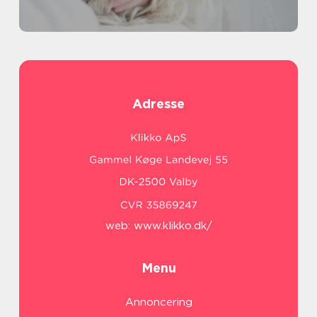
Adresse
web:
www.klikko.dk/
Menu
Annoncering