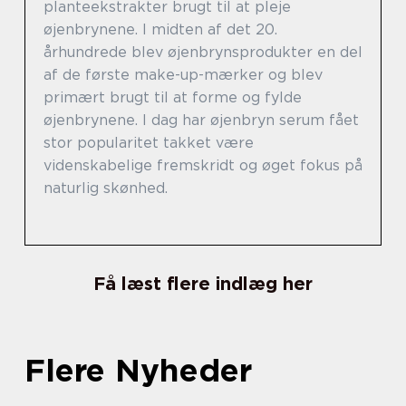
planteekstrakter brugt til at pleje
øjenbrynene. I midten af det 20.
århundrede blev øjenbrynsprodukter en del
af de første make-up-mærker og blev
primært brugt til at forme og fylde
øjenbrynene. I dag har øjenbryn serum fået
stor popularitet takket være
videnskabelige fremskridt og øget fokus på
naturlig skønhed.
Få læst flere indlæg her
Flere Nyheder