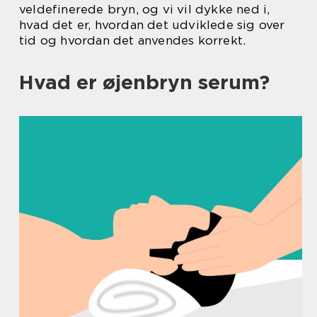
veldefinerede bryn, og vi vil dykke ned i,
hvad det er, hvordan det udviklede sig over
tid og hvordan det anvendes korrekt.
Hvad er øjenbryn serum?