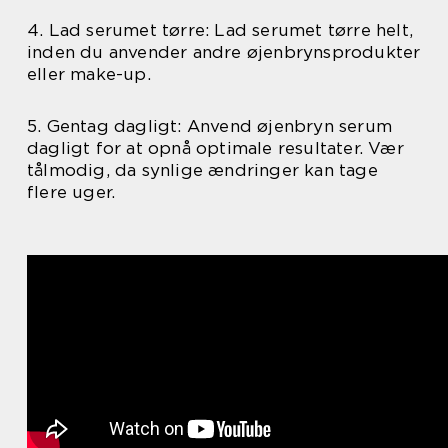
4. Lad serumet tørre: Lad serumet tørre helt,
inden du anvender andre øjenbrynsprodukter
eller make-up.
5. Gentag dagligt: Anvend øjenbryn serum
dagligt for at opnå optimale resultater. Vær
tålmodig, da synlige ændringer kan tage
flere uger.