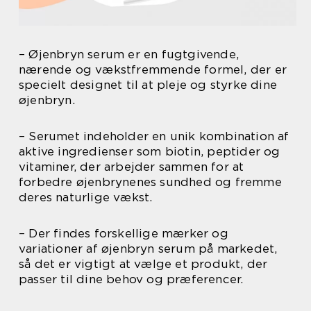
– Øjenbryn serum er en fugtgivende,
nærende og vækstfremmende formel, der er
specielt designet til at pleje og styrke dine
øjenbryn.
– Serumet indeholder en unik kombination af
aktive ingredienser som biotin, peptider og
vitaminer, der arbejder sammen for at
forbedre øjenbrynenes sundhed og fremme
deres naturlige vækst.
– Der findes forskellige mærker og
variationer af øjenbryn serum på markedet,
så det er vigtigt at vælge et produkt, der
passer til dine behov og præferencer.