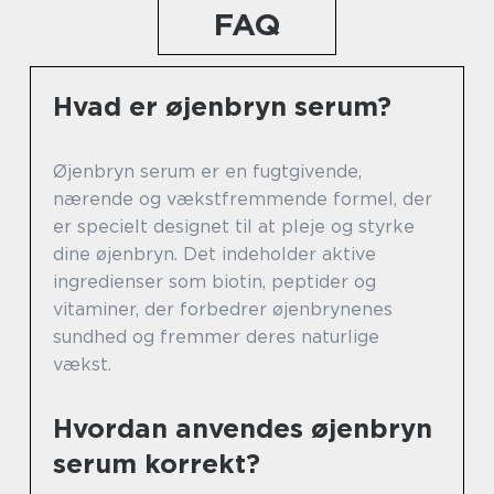
FAQ
Hvad er øjenbryn serum?
Øjenbryn serum er en fugtgivende,
nærende og vækstfremmende formel, der
er specielt designet til at pleje og styrke
dine øjenbryn. Det indeholder aktive
ingredienser som biotin, peptider og
vitaminer, der forbedrer øjenbrynenes
sundhed og fremmer deres naturlige
vækst.
Hvordan anvendes øjenbryn
serum korrekt?