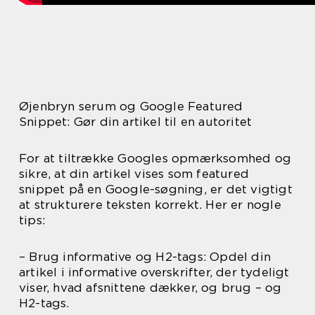
Øjenbryn serum og Google Featured
Snippet: Gør din artikel til en autoritet
For at tiltrække Googles opmærksomhed og
sikre, at din artikel vises som featured
snippet på en Google-søgning, er det vigtigt
at strukturere teksten korrekt. Her er nogle
tips:
– Brug informative og H2-tags: Opdel din
artikel i informative overskrifter, der tydeligt
viser, hvad afsnittene dækker, og brug – og
H2-tags.