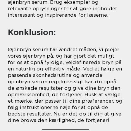
øjenbryn serum. Brug eksempler og
relevante oplysninger for at gøre indholdet
interessant og inspirerende for læserne.
Konklusion:
Øjenbryn serum har ændret måden, vi plejer
vores øjenbryn på, og har gjort det muligt
for os at opnå fyldige, veldefinerede bryn på
en naturlig og effektiv måde. Ved at følge en
passende skønhedsrutine og anvende
øjenbryn serum regelmæssigt kan du opnå
de ønskede resultater og give dine bryn den
opmærksomhed, de fortjener. Husk at vælge
et mærke, der passer til dine præferencer, og
følg instruktionerne nøje for at opnå de
bedste resultater. Nu er det op til dig at give
dine brows den kærlighed, de fortjener!