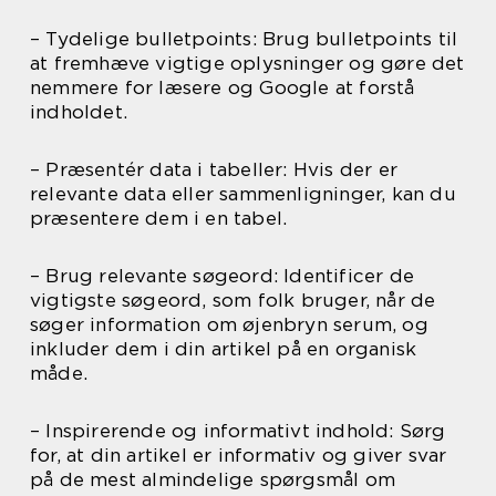
– Tydelige bulletpoints: Brug bulletpoints til
at fremhæve vigtige oplysninger og gøre det
nemmere for læsere og Google at forstå
indholdet.
– Præsentér data i tabeller: Hvis der er
relevante data eller sammenligninger, kan du
præsentere dem i en tabel.
– Brug relevante søgeord: Identificer de
vigtigste søgeord, som folk bruger, når de
søger information om øjenbryn serum, og
inkluder dem i din artikel på en organisk
måde.
– Inspirerende og informativt indhold: Sørg
for, at din artikel er informativ og giver svar
på de mest almindelige spørgsmål om