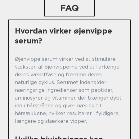
FAQ
Hvordan virker øjenvippe
serum?
Øjenvippe serum virker ved at stimulere
væksten af øjenvipperne ved at forlænge
deres vækstfase og fremme deres
naturlige cyklus. Serumet indeholder
næringsrige ingredienser som peptider,
aminosyrer og vitaminer, der trænger dybt
ind i hårstråene og giver næring til
hårsækkene, hvilket resulterer i fyldigere,
længere og stærkere vipper.