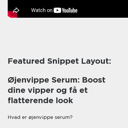
Featured Snippet Layout:
Øjenvippe Serum: Boost
dine vipper og få et
flatterende look
Hvad er øjenvippe serum?