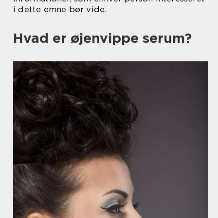
i dette emne bør vide.
Hvad er øjenvippe serum?