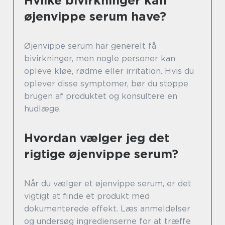
Hvilke bivirkninger kan
øjenvippe serum have?
Øjenvippe serum har generelt få
bivirkninger, men nogle personer kan
opleve kløe, rødme eller irritation. Hvis du
oplever disse symptomer, bør du stoppe
brugen af produktet og konsultere en
hudlæge.
Hvordan vælger jeg det
rigtige øjenvippe serum?
Når du vælger et øjenvippe serum, er det
vigtigt at finde et produkt med
dokumenterede effekt. Læs anmeldelser
og undersøg ingredienserne for at træffe