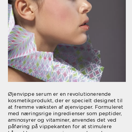
Øjenvippe serum er en revolutionerende
kosmetikprodukt, der er specielt designet til
at fremme væksten af øjenvipper. Formuleret
med næringsrige ingredienser som peptider,
aminosyrer og vitaminer, anvendes det ved
påføring på vippekanten for at stimulere