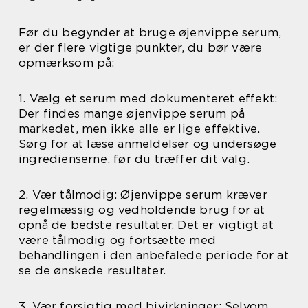
Før du begynder at bruge øjenvippe serum,
er der flere vigtige punkter, du bør være
opmærksom på:
1. Vælg et serum med dokumenteret effekt:
Der findes mange øjenvippe serum på
markedet, men ikke alle er lige effektive.
Sørg for at læse anmeldelser og undersøge
ingredienserne, før du træffer dit valg.
2. Vær tålmodig: Øjenvippe serum kræver
regelmæssig og vedholdende brug for at
opnå de bedste resultater. Det er vigtigt at
være tålmodig og fortsætte med
behandlingen i den anbefalede periode for at
se de ønskede resultater.
3. Vær forsigtig med bivirkninger: Selvom