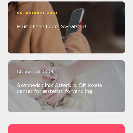
05. oktober 2024
Fruit of the Loom Sweatshirt
12. august 2024
Skønhedsklinik Østerbro: Dit lokale
center for æstetisk forvandling