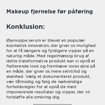
Makeup fjernelse før påføring
Konklusion:
Øjenvippe serum er blevet en populær
kosmetisk innovation, der giver os mulighed
for at få længere og fyldigere vipper på en
naturlig måde. Med regelmæssig brug af
dette transformative produkt kan vi opnå et
flatterende look og fremhæve vores øjne på
en måde, der giver os mere selvtillid og
skønhed. Vælg et dokumenteret produkt,
vær tålmodig og følg de nødvendige
forholdsregler for at opnå de mest
imponerende resultater og vipper, der vil
forbløffe alle omkring dig.