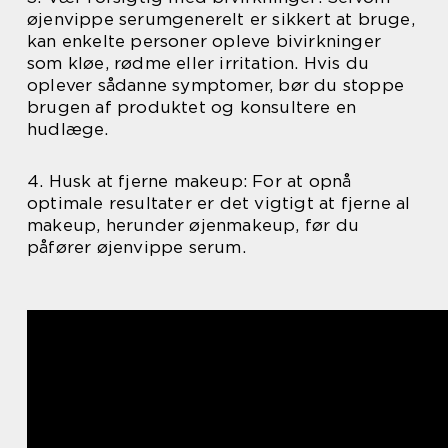
øjenvippe serumgenerelt er sikkert at bruge,
kan enkelte personer opleve bivirkninger
som kløe, rødme eller irritation. Hvis du
oplever sådanne symptomer, bør du stoppe
brugen af produktet og konsultere en
hudlæge.
4. Husk at fjerne makeup: For at opnå
optimale resultater er det vigtigt at fjerne al
makeup, herunder øjenmakeup, før du
påfører øjenvippe serum.