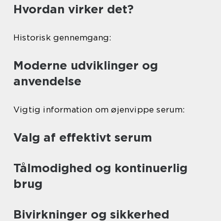
Hvordan virker det?
Historisk gennemgang:
Moderne udviklinger og
anvendelse
Vigtig information om øjenvippe serum:
Valg af effektivt serum
Tålmodighed og kontinuerlig
brug
Bivirkninger og sikkerhed