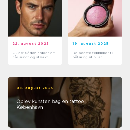
22. august 2025
19. august 2025
Guide: Sådan holder dit
De bedste teknikker til
hår sundt og stærkt
påføring af blush
08. august 2025
Oplev kunsten bag en tattoo i
København