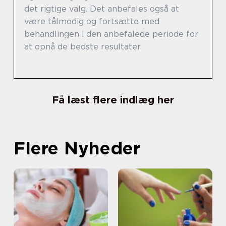
det rigtige valg. Det anbefales også at
være tålmodig og fortsætte med
behandlingen i den anbefalede periode for
at opnå de bedste resultater.
Få læst flere indlæg her
Flere Nyheder