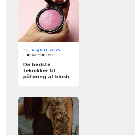
19. august 2025
Jannik Hansen
De bedste
teknikker til
påføring af blush