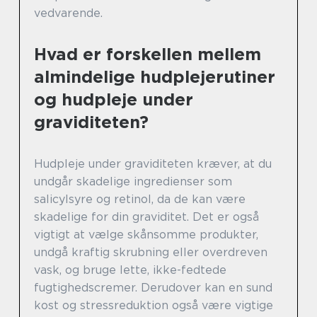
vedvarende.
Hvad er forskellen mellem
almindelige hudplejerutiner
og hudpleje under
graviditeten?
Hudpleje under graviditeten kræver, at du
undgår skadelige ingredienser som
salicylsyre og retinol, da de kan være
skadelige for din graviditet. Det er også
vigtigt at vælge skånsomme produkter,
undgå kraftig skrubning eller overdreven
vask, og bruge lette, ikke-fedtede
fugtighedscremer. Derudover kan en sund
kost og stressreduktion også være vigtige