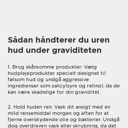
Sådan håndterer du uren
hud under graviditeten
1. Brug skånsomme produkter: Vælg
hudplejeprodukter specielt designet til
følsom hud og undgå aggressive
ingredienser som salicylsyre og retinol, da de
kan være skadelige for din graviditet.
2. Hold huden ren: Vask dit ansigt med en
mild rensemiddel morgen og aften for at
fjerne overskydende olie og bakterier. Undgå
dog overdreven vask eller skrubning, da det