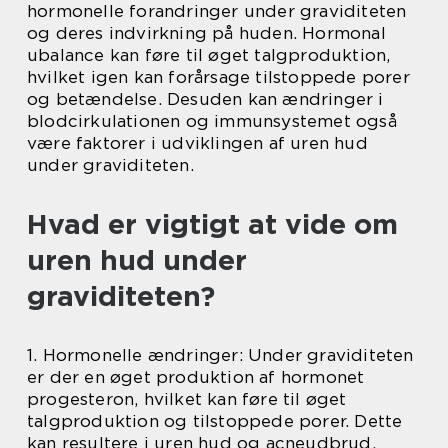
hormonelle forandringer under graviditeten
og deres indvirkning på huden. Hormonal
ubalance kan føre til øget talgproduktion,
hvilket igen kan forårsage tilstoppede porer
og betændelse. Desuden kan ændringer i
blodcirkulationen og immunsystemet også
være faktorer i udviklingen af uren hud
under graviditeten.
Hvad er vigtigt at vide om
uren hud under
graviditeten?
1. Hormonelle ændringer: Under graviditeten
er der en øget produktion af hormonet
progesteron, hvilket kan føre til øget
talgproduktion og tilstoppede porer. Dette
kan resultere i uren hud og acneudbrud.