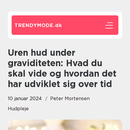
TRENDYMODE.
dk
Uren hud under
graviditeten: Hvad du
skal vide og hvordan det
har udviklet sig over tid
10 januar 2024
Peter Mortensen
Hudpleje