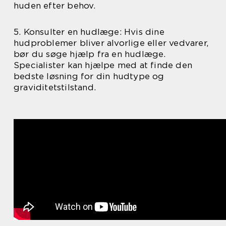
huden efter behov.
5. Konsulter en hudlæge: Hvis dine
hudproblemer bliver alvorlige eller vedvarer,
bør du søge hjælp fra en hudlæge.
Specialister kan hjælpe med at finde den
bedste løsning for din hudtype og
graviditetstilstand.