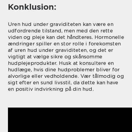
Konklusion:
Uren hud under graviditeten kan være en
udfordrende tilstand, men med den rette
viden og pleje kan det håndteres. Hormonelle
ændringer spiller en stor rolle i forekomsten
af uren hud under graviditeten, og det er
vigtigt at vælge sikre og skånsomme
hudplejeprodukter. Husk at konsultere en
hudlæge, hvis dine hudproblemer bliver for
alvorlige eller vedholdende. Vær tålmodig og
sigt efter en sund livsstil, da dette kan have
en positiv indvirkning på din hud.