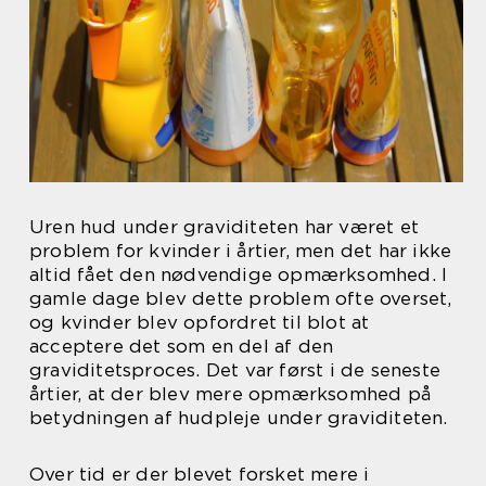
Uren hud under graviditeten har været et
problem for kvinder i årtier, men det har ikke
altid fået den nødvendige opmærksomhed. I
gamle dage blev dette problem ofte overset,
og kvinder blev opfordret til blot at
acceptere det som en del af den
graviditetsproces. Det var først i de seneste
årtier, at der blev mere opmærksomhed på
betydningen af hudpleje under graviditeten.
Over tid er der blevet forsket mere i