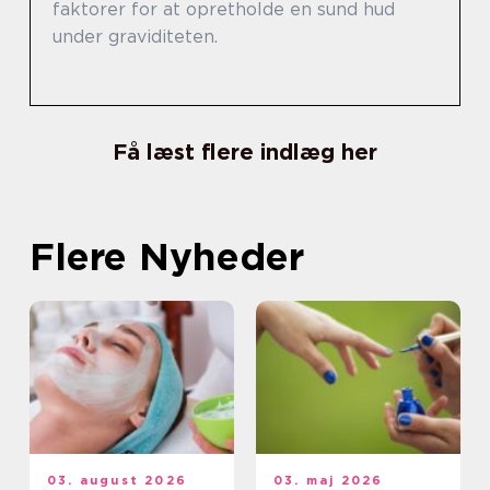
faktorer for at opretholde en sund hud
under graviditeten.
Få læst flere indlæg her
Flere Nyheder
03. august 2026
03. maj 2026