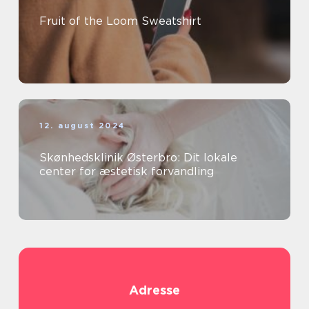
Fruit of the Loom Sweatshirt
12. august 2024
Skønhedsklinik Østerbro: Dit lokale
center for æstetisk forvandling
Adresse