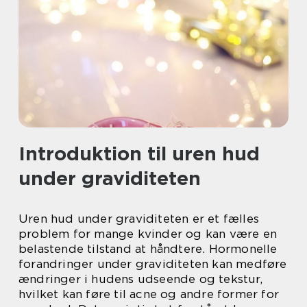
Introduktion til uren hud
under graviditeten
Uren hud under graviditeten er et fælles
problem for mange kvinder og kan være en
belastende tilstand at håndtere. Hormonelle
forandringer under graviditeten kan medføre
ændringer i hudens udseende og tekstur,
hvilket kan føre til acne og andre former for